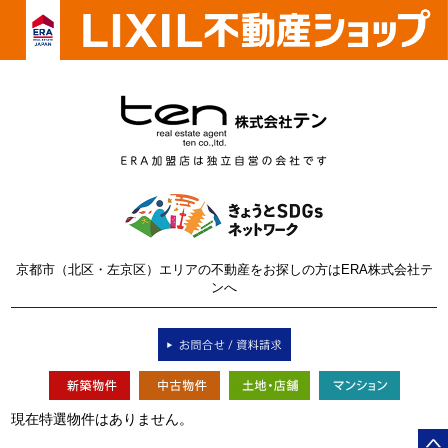
京都市（北区・左京区）エリアの不動産をお探しの方はERA株式会社テ
ンへ
現在特選物件はありません。